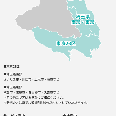
■東京23区
■埼玉県南部
さいたま市・川口市・上尾市・蕨市など
■埼玉県東部
草加市・越谷市・春日部市・久喜市など
※その他エリアはお気軽にご相談ください。
※新規の方は車で片道1時間30分以内とさせていただきます。
サービス案内
会社案内