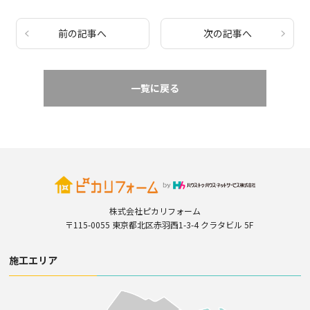
前の記事へ
次の記事へ
一覧に戻る
株式会社ピカリフォーム
〒115-0055 東京都北区赤羽西1-3-4 クラタビル 5F
施工エリア