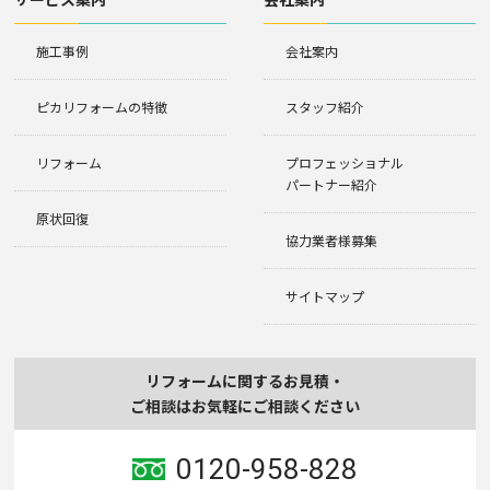
施工事例
会社案内
ピカリフォームの特徴
スタッフ紹介
リフォーム
プロフェッショナル
パートナー紹介
原状回復
協力業者様募集
サイトマップ
リフォームに関するお見積・
ご相談はお気軽にご相談ください
0120-958-828