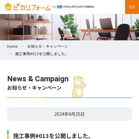
Home
お知らせ・キャンペーン
施工事例#013を公開しました。
News & Campaign
お知らせ・キャンペーン
2024年4月25日
施工事例#013を公開しました。