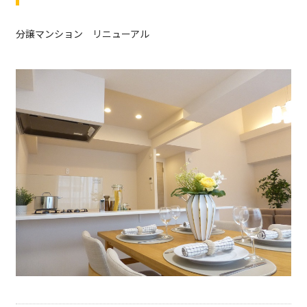
分譲マンション リニューアル