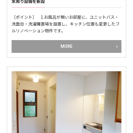
水周り設備を新設
［ポイント］ 1.お風呂が無いお部屋に、ユニットバス・
洗面台・洗濯機置場を設置し、キッチン位置も変更したフ
ルリノベーション物件です。
MORE