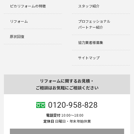
ピカリフォームの特徴
スタッフ紹介
リフォーム
プロフェッショナル
パートナー紹介
原状回復
協力業者様募集
サイトマップ
リフォームに関するお見積・
ご相談はお気軽にご相談ください
0120-958-828
電話受付
10:00〜18:00
定休日
日曜日・年末年始休業