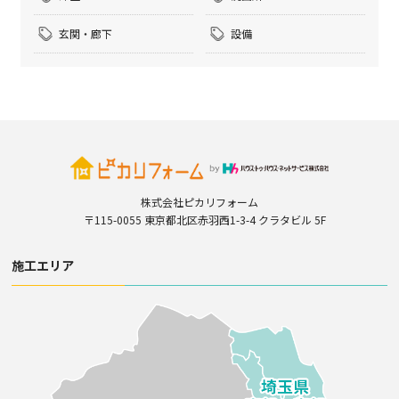
玄関・廊下
設備
株式会社ピカリフォーム
〒115-0055 東京都北区赤羽西1-3-4 クラタビル 5F
施工エリア