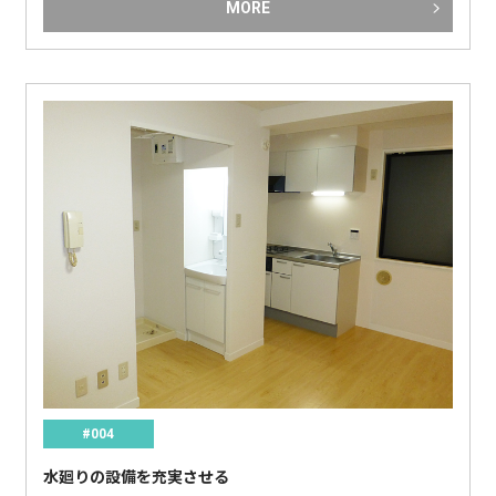
MORE
#004
水廻りの設備を充実させる