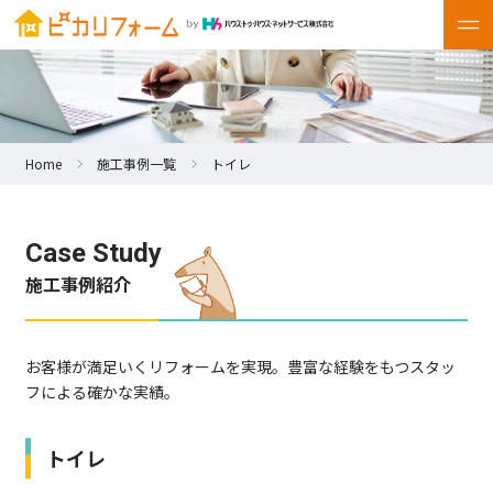
Home
施工事例一覧
トイレ
Case Study
施工事例紹介
お客様が満足いくリフォームを実現。豊富な経験をもつスタッ
フによる確かな実績。
トイレ