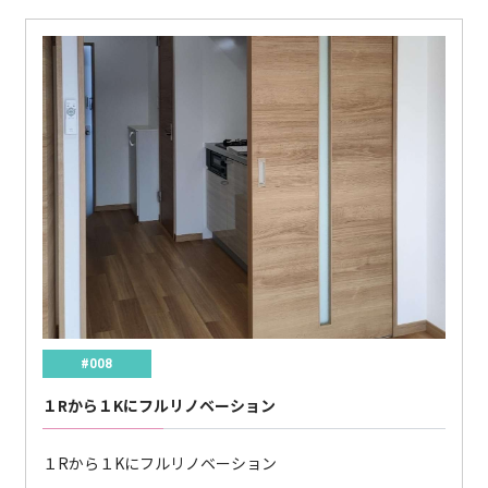
#008
１Rから１Kにフルリノベーション
１Rから１Kにフルリノベーション