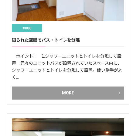
#006
限られた空間でバス・トイレを分離
［ポイント］ 1.シャワーユニットとトイレを分離して設
置 元々のユニットバスが設置されていたスペース内に、
シャワーユニットとトイレを分離して設置。使い勝手がよ
く...
MORE