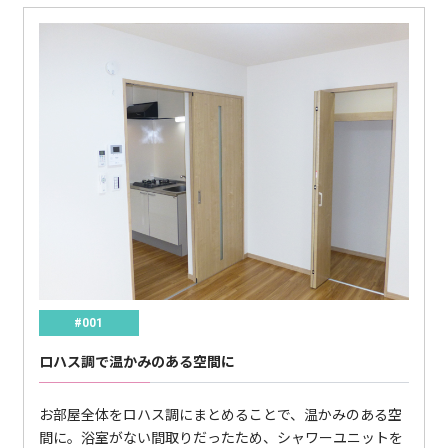
#001
ロハス調で温かみのある空間に
お部屋全体をロハス調にまとめることで、温かみのある空
間に。浴室がない間取りだったため、シャワーユニットを