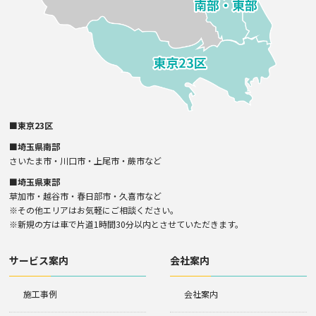
■東京23区
■埼玉県南部
さいたま市・川口市・上尾市・蕨市など
■埼玉県東部
草加市・越谷市・春日部市・久喜市など
※その他エリアはお気軽にご相談ください。
※新規の方は車で片道1時間30分以内とさせていただきます。
サービス案内
会社案内
施工事例
会社案内