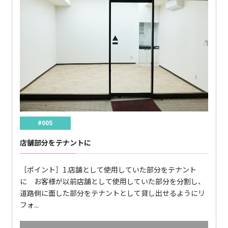
#005
店舗部分をテナントに
［ポイント］1.店舗として使用していた部分をテナント
に お客様が以前店舗として使用していた部分を分割し、
道路側に面した部分をテナントとして貸し出せるようにリ
フォ...