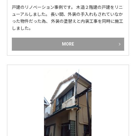
戸建のリノベーション事例です。 木造２階建の戸建をリニ
ューアルしました。 長い間、外装の手入れもされていなか
った物件だった為、 外装の塗替えと内装工事を同時に施工
しました。
MORE