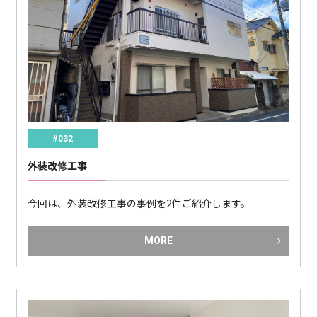
#032
外装改修工事
今回は、外装改修工事の事例を2件ご紹介します。
MORE