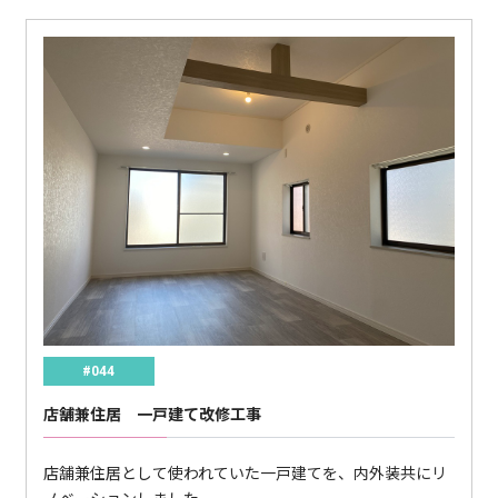
#044
店舗兼住居 一戸建て改修工事
店舗兼住居として使われていた一戸建てを、内外装共にリ
ノベーションしました。