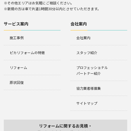
※その他エリアはお気軽にご相談ください。
※新規の方は車で片道1時間30分以内とさせていただきます。
サービス案内
会社案内
施工事例
会社案内
ピカリフォームの特徴
スタッフ紹介
リフォーム
プロフェッショナル
パートナー紹介
原状回復
協力業者様募集
サイトマップ
リフォームに関するお見積・