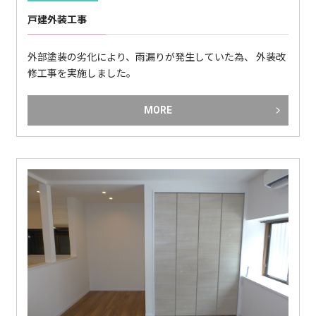
戸建外装工事
外部塗装の劣化により、雨漏りが発生していた為、 外装改
修工事を実施しました。
MORE