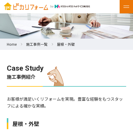
Home
施工事例一覧
屋根・外壁
Case Study
施工事例紹介
お客様が満足いくリフォームを実現。豊富な経験をもつスタッ
フによる確かな実績。
屋根・外壁