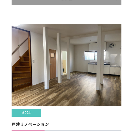
#024
戸建リノベーション