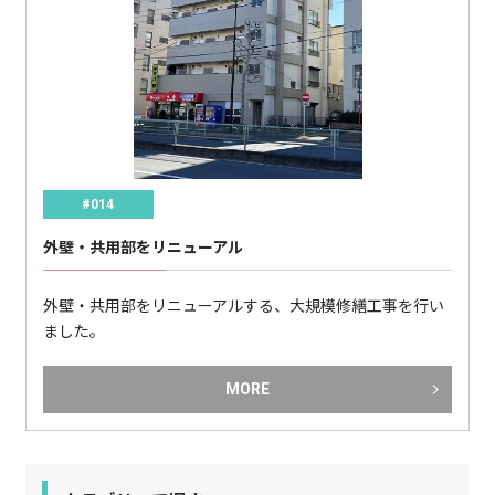
#014
外壁・共用部をリニューアル
外壁・共用部をリニューアルする、大規模修繕工事を行い
ました。
MORE