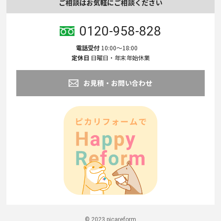
ご相談はお気軽にご相談ください
0120-958-828
電話受付
10:00〜18:00
定休日
日曜日・年末年始休業
お見積・お問い合わせ
© 2023 picareform