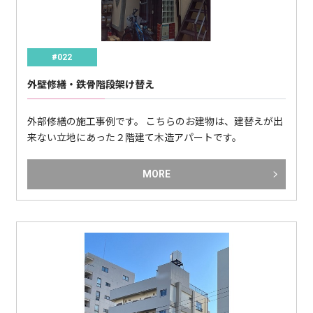
#022
外壁修繕・鉄骨階段架け替え
外部修繕の施工事例です。 こちらのお建物は、建替えが出
来ない立地にあった２階建て木造アパートです。
MORE