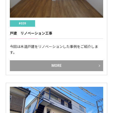
#039
戸建 リノベーション工事
今回は木造戸建をリノベーションした事例をご紹介しま
す。
MORE