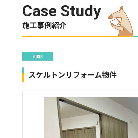
Case Study
施工事例紹介
#033
スケルトンリフォーム物件