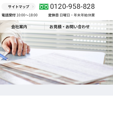
0120-958-828
サイトマップ
電話受付
10:00〜18:00
定休日
日曜日・年末年始休業
会社案内
お見積・お問い合わせ