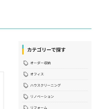
カテゴリーで探す
オーダー収納
オフィス
ハウスクリーニング
リノベーション
リフォーム