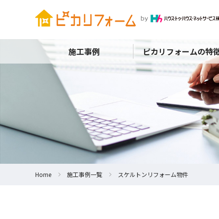
施工事例
ピカリフォームの特
Home
施工事例一覧
スケルトンリフォーム物件