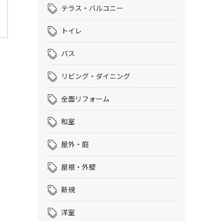
テラス・バルコニー
トイレ
バス
リビング・ダイニング
全面リフォーム
和室
屋外・庭
屋根・外壁
新規
洋室