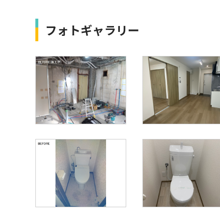
フォトギャラリー