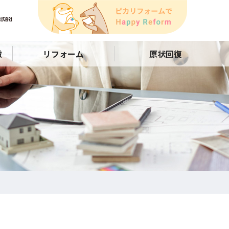
徴
リフォーム
原状回復